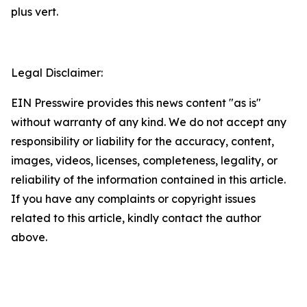
plus vert.
Legal Disclaimer:
EIN Presswire provides this news content "as is"
without warranty of any kind. We do not accept any
responsibility or liability for the accuracy, content,
images, videos, licenses, completeness, legality, or
reliability of the information contained in this article.
If you have any complaints or copyright issues
related to this article, kindly contact the author
above.