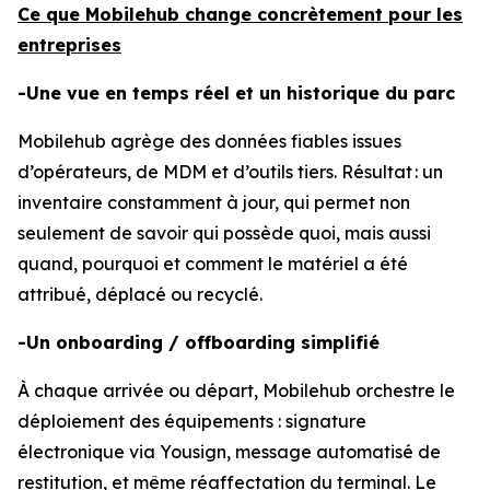
Ce que Mobilehub change concrètement pour les
entreprises
-Une vue en temps réel et un historique du parc
Mobilehub agrège des données fiables issues
d’opérateurs, de MDM et d’outils tiers. Résultat : un
inventaire constamment à jour, qui permet non
seulement de savoir qui possède quoi, mais aussi
quand
,
pourquoi
et
comment
le matériel a été
attribué, déplacé ou recyclé.
-Un onboarding / offboarding simplifié
À chaque arrivée ou départ, Mobilehub orchestre le
déploiement des équipements : signature
électronique via Yousign, message automatisé de
restitution, et même réaffectation du terminal. Le