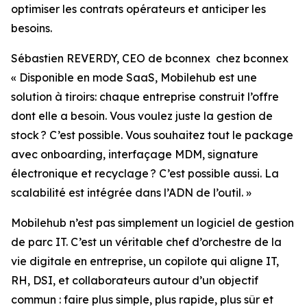
optimiser les contrats opérateurs et anticiper les
besoins.
Sébastien REVERDY, CEO de bconnex chez bconnex
« Disponible en mode SaaS, Mobilehub est une
solution à tiroirs: chaque entreprise construit l’offre
dont elle a besoin. Vous voulez juste la gestion de
stock ? C’est possible. Vous souhaitez tout le package
avec onboarding, interfaçage MDM, signature
électronique et recyclage ? C’est possible aussi. La
scalabilité est intégrée dans l’ADN de l’outil. »
Mobilehub n’est pas simplement un logiciel de gestion
de parc IT. C’est un véritable chef d’orchestre de la
vie digitale en entreprise, un copilote qui aligne IT,
RH, DSI, et collaborateurs autour d’un objectif
commun : faire plus simple, plus rapide, plus sûr et