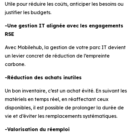
Utile pour réduire les coûts, anticiper les besoins ou
justifier les budgets.
-Une gestion IT alignée avec les engagements
RSE
Avec Mobilehub, la gestion de votre parc IT devient
un levier concret de réduction de l’empreinte
carbone.
-Réduction des achats inutiles
Un bon inventaire, c’est un achat évité. En suivant les
matériels en temps réel, en réaffectant ceux
disponibles, il est possible de prolonger la durée de
vie et d’éviter les remplacements systématiques.
-Valorisation du réemploi