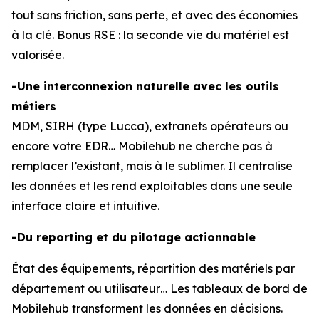
tout sans friction, sans perte, et avec des économies
à la clé. Bonus RSE : la seconde vie du matériel est
valorisée.
-Une interconnexion naturelle avec les outils
métiers
MDM, SIRH (type Lucca), extranets opérateurs ou
encore votre EDR… Mobilehub ne cherche pas à
remplacer l’existant, mais à le sublimer. Il centralise
les données et les rend exploitables dans une seule
interface claire et intuitive.
-Du reporting et du pilotage actionnable
État des équipements, répartition des matériels par
département ou utilisateur… Les tableaux de bord de
Mobilehub transforment les données en décisions.