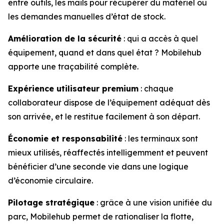
entre outils, les mails pour récupérer du matériel ou
les demandes manuelles d’état de stock.
Amélioration de la sécurité
: qui a accès à quel
équipement, quand et dans quel état ? Mobilehub
apporte une traçabilité complète.
Expérience utilisateur premium
: chaque
collaborateur dispose de l’équipement adéquat dès
son arrivée, et le restitue facilement à son départ.
Économie et responsabilité
: les terminaux sont
mieux utilisés, réaffectés intelligemment et peuvent
bénéficier d’une seconde vie dans une logique
d’économie circulaire.
Pilotage stratégique
: grâce à une vision unifiée du
parc, Mobilehub permet de rationaliser la flotte,