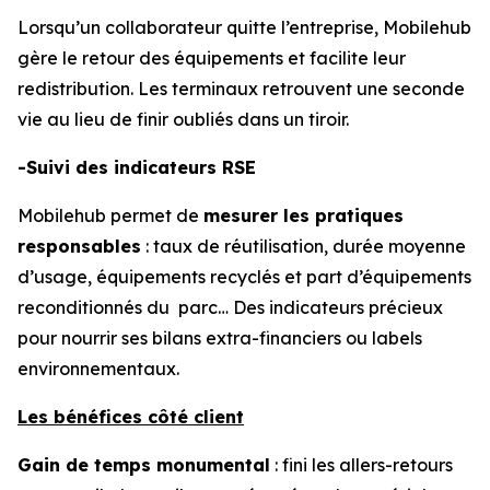
Lorsqu’un collaborateur quitte l’entreprise, Mobilehub
gère le retour des équipements et facilite leur
redistribution. Les terminaux retrouvent une seconde
vie au lieu de finir oubliés dans un tiroir.
-Suivi des indicateurs RSE
Mobilehub permet de
mesurer les pratiques
responsables
: taux de réutilisation, durée moyenne
d’usage, équipements recyclés et part d’équipements
reconditionnés du parc… Des indicateurs précieux
pour nourrir ses bilans extra-financiers ou labels
environnementaux.
Les bénéfices côté client
Gain de temps monumental
: fini les allers-retours