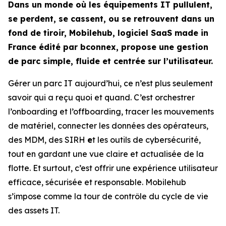
Dans un monde où les équipements IT pullulent,
se perdent, se cassent, ou se retrouvent dans un
fond de tiroir, Mobilehub, logiciel SaaS made in
France édité par bconnex, propose une gestion
de parc simple, fluide et centrée sur l’utilisateur.
Gérer un parc IT aujourd’hui, ce n’est plus seulement
savoir qui a reçu quoi et quand. C’est orchestrer
l’onboarding et l’offboarding, tracer les mouvements
de matériel, connecter les données des opérateurs,
des MDM, des SIRH
e
t les outils de cybersécurité,
tout en gardant une vue claire et actualisée de la
flotte. Et surtout, c’est offrir une expérience utilisateur
efficace, sécurisée et responsable. Mobilehub
s’impose comme la tour de contrôle du cycle de vie
des assets IT.