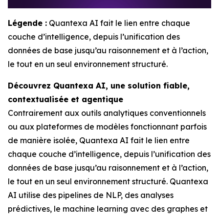
Légende :
Quantexa AI fait le lien entre chaque
couche d’intelligence, depuis l’unification des
données de base jusqu’au raisonnement et à l’action,
le tout en un seul environnement structuré.
Découvrez Quantexa AI, une solution fiable,
contextualisée et agentique
Contrairement aux outils analytiques conventionnels
ou aux plateformes de modèles fonctionnant parfois
de manière isolée, Quantexa AI fait le lien entre
chaque couche d’intelligence, depuis l’unification des
données de base jusqu’au raisonnement et à l’action,
le tout en un seul environnement structuré. Quantexa
AI utilise des pipelines de NLP, des analyses
prédictives, le machine learning avec des graphes et