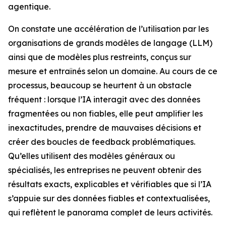
agentique.
On constate une accélération de l’utilisation par les
organisations de grands modèles de langage (LLM)
ainsi que de modèles plus restreints, conçus sur
mesure et entraînés selon un domaine. Au cours de ce
processus, beaucoup se heurtent à un obstacle
fréquent : lorsque l’IA interagit avec des données
fragmentées ou non fiables, elle peut amplifier les
inexactitudes, prendre de mauvaises décisions et
créer des boucles de feedback problématiques.
Qu’elles utilisent des modèles généraux ou
spécialisés, les entreprises ne peuvent obtenir des
résultats exacts, explicables et vérifiables que si l’IA
s’appuie sur des données fiables et contextualisées,
qui reflètent le panorama complet de leurs activités.