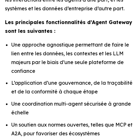
systèmes et les données d’entreprise d’autre part.
Les principales fonctionnalités d’Agent Gateway
sont les suivantes :
Une approche agnostique permettant de faire le
lien entre les données, les contextes et les LLM
majeurs par le biais d’une seule plateforme de
confiance
L’application d’une gouvernance, de la traçabilité
et de la conformité à chaque étape
Une coordination multi-agent sécurisée à grande
échelle
Un soutien aux normes ouvertes, telles que MCP et
A2A, pour favoriser des écosystèmes