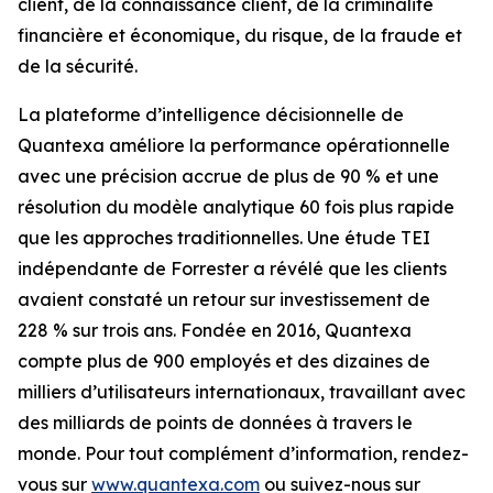
client, de la connaissance client, de la criminalité
financière et économique, du risque, de la fraude et
de la sécurité.
La plateforme d’intelligence décisionnelle de
Quantexa améliore la performance opérationnelle
avec une précision accrue de plus de 90 % et une
résolution du modèle analytique 60 fois plus rapide
que les approches traditionnelles. Une étude TEI
indépendante de Forrester a révélé que les clients
avaient constaté un retour sur investissement de
228 % sur trois ans. Fondée en 2016, Quantexa
compte plus de 900 employés et des dizaines de
milliers d’utilisateurs internationaux, travaillant avec
des milliards de points de données à travers le
monde. Pour tout complément d’information, rendez-
vous sur
www.quantexa.com
ou suivez-nous sur