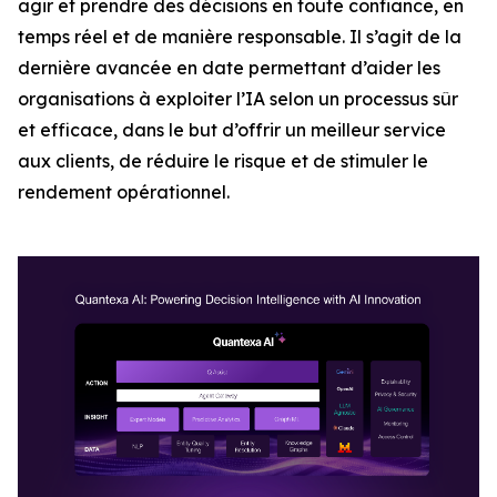
agir et prendre des décisions en toute confiance, en
temps réel et de manière responsable. Il s’agit de la
dernière avancée en date permettant d’aider les
organisations à exploiter l’IA selon un processus sûr
et efficace, dans le but d’offrir un meilleur service
aux clients, de réduire le risque et de stimuler le
rendement opérationnel.