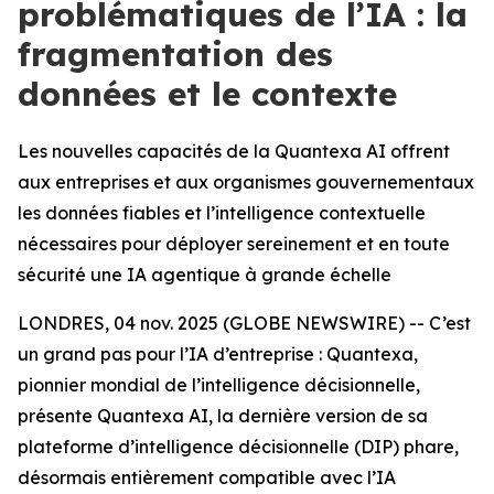
problématiques de l’IA : la
fragmentation des
données et le contexte
Les nouvelles capacités de la Quantexa AI offrent
aux entreprises et aux organismes gouvernementaux
les données fiables et l’intelligence contextuelle
nécessaires pour déployer sereinement et en toute
sécurité une IA agentique à grande échelle
LONDRES, 04 nov. 2025 (GLOBE NEWSWIRE) -- C’est
un grand pas pour l’IA d’entreprise : Quantexa,
pionnier mondial de l’intelligence décisionnelle,
présente Quantexa AI, la dernière version de sa
plateforme d’intelligence décisionnelle (DIP) phare,
désormais entièrement compatible avec l’IA