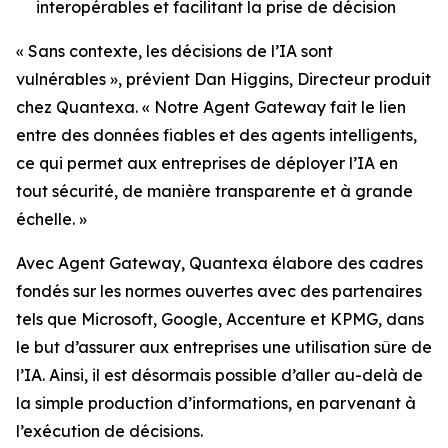
interopérables et facilitant la prise de décision
« Sans contexte, les décisions de l’IA sont
vulnérables », prévient Dan Higgins, Directeur produit
chez Quantexa. « Notre Agent Gateway fait le lien
entre des données fiables et des agents intelligents,
ce qui permet aux entreprises de déployer l’IA en
tout sécurité, de manière transparente et à grande
échelle. »
Avec Agent Gateway, Quantexa élabore des cadres
fondés sur les normes ouvertes avec des partenaires
tels que Microsoft, Google, Accenture et KPMG, dans
le but d’assurer aux entreprises une utilisation sûre de
l’IA. Ainsi, il est désormais possible d’aller au-delà de
la simple production d’informations, en parvenant à
l’exécution de décisions.