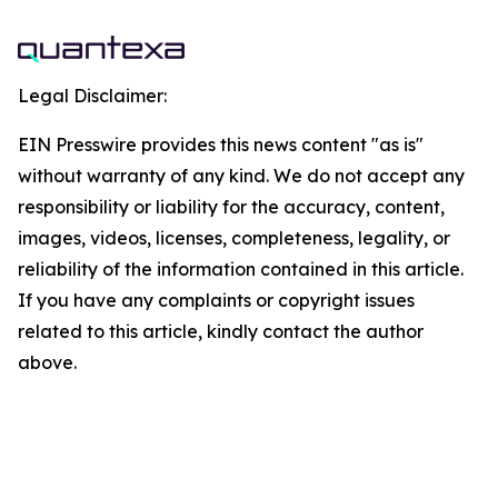
Legal Disclaimer:
EIN Presswire provides this news content "as is"
without warranty of any kind. We do not accept any
responsibility or liability for the accuracy, content,
images, videos, licenses, completeness, legality, or
reliability of the information contained in this article.
If you have any complaints or copyright issues
related to this article, kindly contact the author
above.