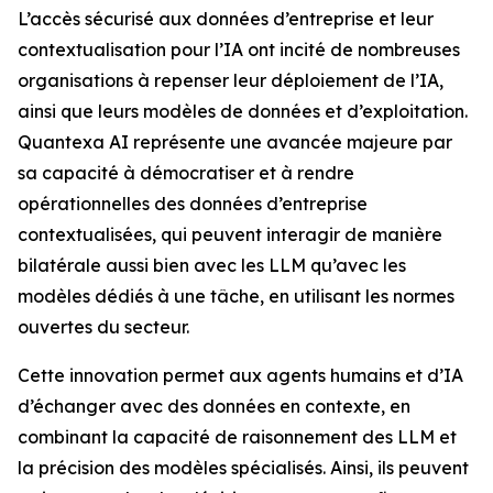
L’accès sécurisé aux données d’entreprise et leur
contextualisation pour l’IA ont incité de nombreuses
organisations à repenser leur déploiement de l’IA,
ainsi que leurs modèles de données et d’exploitation.
Quantexa AI représente une avancée majeure par
sa capacité à démocratiser et à rendre
opérationnelles des données d’entreprise
contextualisées, qui peuvent interagir de manière
bilatérale aussi bien avec les LLM qu’avec les
modèles dédiés à une tâche, en utilisant les normes
ouvertes du secteur.
Cette innovation permet aux agents humains et d’IA
d’échanger avec des données en contexte, en
combinant la capacité de raisonnement des LLM et
la précision des modèles spécialisés. Ainsi, ils peuvent