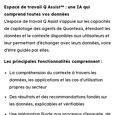
Espace de travail Q Assist™ : une IA qui
comprend toutes vos données
L’espace de travail Q Assist s’appuie sur les capacités
de copilotage des agents de Quantexa, étendant les
données et le contexte disponibles aux utilisateurs et
leur permettant d’échanger avec leurs données, voire
d’être guidés par elles.
Les principales fonctionnalités comprennent :
La compréhension du contexte à travers les
données, les applications et les cas d’utilisation
propres au secteur
Des résultats et des recommandations fondés sur
les données, explicables et vérifiables
Une intégration fluide aux processus d’enquête, de