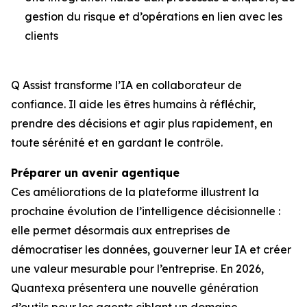
gestion du risque et d’opérations en lien avec les
clients
Q Assist transforme l’IA en collaborateur de
confiance. Il aide les êtres humains à réfléchir,
prendre des décisions et agir plus rapidement, en
toute sérénité et en gardant le contrôle.
Préparer un avenir agentique
Ces améliorations de la plateforme illustrent la
prochaine évolution de l’intelligence décisionnelle :
elle permet désormais aux entreprises de
démocratiser les données, gouverner leur IA et créer
une valeur mesurable pour l’entreprise. En 2026,
Quantexa présentera une nouvelle génération