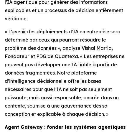
l’IA agentique pour générer des informations
explicables et un processus de décision entièrement
vérifiable.
« L’avenir des déploiements d’IA en entreprise sera
déterminé par ceux qui pourront résoudre le
problème des données », analyse Vishal Marria,
Fondateur et PDG de Quantexa. « Les entreprises ne
peuvent pas développer une IA fiable à partir de
données fragmentées. Notre plateforme
d’intelligence décisionnelle offre les bases
nécessaires pour que l’IA ne soit pas seulement
puissante, mais aussi responsable, ancrée dans un
contexte, soumise à une gouvernance dès sa
conception et explicable à chaque décision. »
Agent Gateway : fonder les systèmes agentiques