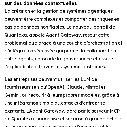
sur des données contextuelles
La création et la gestion de systèmes agentiques
peuvent être complexes et comporter des risques en
cas de données non fiables. Le nouveau portail de
Quantexa, appelé Agent Gateway, résout cette
problématique grâce à une couche d’orchestration et
d’intégration sécurisée qui permet la collaboration
entre agents, consolide la gouvernance et assure
l’explicabilité à travers les systèmes distribués.
Les entreprises peuvent utiliser les LLM de
fournisseurs tels qu’OpenAI, Claude, Mistral et
Gemini, ou recourir à leurs propres modèles, grâce à
une intégration simple aux stacks d’entreprise
existants. L’Agent Gateway, géré par le serveur MCP
de Quantexa, harmonise et sécurise à grande échelle
les interactions entre les agents d’une part, et les