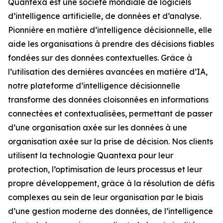
Quantexa est une société mondiale de logiciels
d’intelligence artificielle, de données et d’analyse.
Pionnière en matière d’intelligence décisionnelle, elle
aide les organisations à prendre des décisions fiables
fondées sur des données contextuelles. Grâce à
l’utilisation des dernières avancées en matière d’IA,
notre plateforme d’intelligence décisionnelle
transforme des données cloisonnées en informations
connectées et contextualisées, permettant de passer
d’une organisation axée sur les données à une
organisation axée sur la prise de décision. Nos clients
utilisent la technologie Quantexa pour leur
protection, l’optimisation de leurs processus et leur
propre développement, grâce à la résolution de défis
complexes au sein de leur organisation par le biais
d’une gestion moderne des données, de l’intelligence