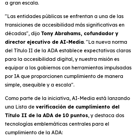
a gran escala.
"Las entidades públicas se enfrentan a una de las
transiciones de accesibilidad más significativas en
décadas", dijo
Tony Abrahams, cofundador y
director ejecutivo de AI-Media
. "La nueva norma
del Título II de la ADA establece expectativas claras
para la accesibilidad digital, y nuestra misión es
equipar a los gobiernos con herramientas impulsadas
por IA que proporcionen cumplimiento de manera
simple, asequible y a escala".
Como parte de la iniciativa, AI-Media está lanzando
una Lista de
verificación de cumplimiento del
Título II de la ADA de 10 puntos
, y destaca dos
tecnologías emblemáticas centrales para el
cumplimiento de la ADA: