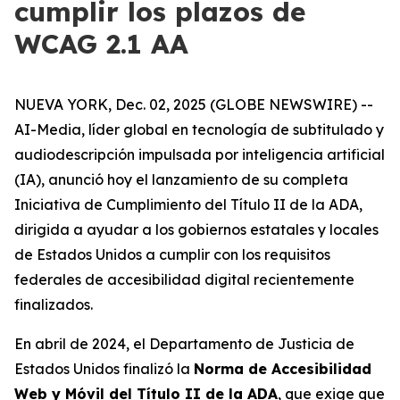
cumplir los plazos de
WCAG 2.1 AA
NUEVA YORK, Dec. 02, 2025 (GLOBE NEWSWIRE) --
AI-Media, líder global en tecnología de subtitulado y
audiodescripción impulsada por inteligencia artificial
(IA), anunció hoy el lanzamiento de su completa
Iniciativa de Cumplimiento del Título II de la ADA,
dirigida a ayudar a los gobiernos estatales y locales
de Estados Unidos a cumplir con los requisitos
federales de accesibilidad digital recientemente
finalizados.
En abril de 2024, el Departamento de Justicia de
Estados Unidos finalizó la
Norma de Accesibilidad
Web y Móvil del Título II de la ADA
, que exige que