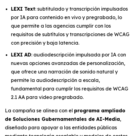
LEXI Text
: subtitulado y transcripción impulsados
por IA para contenido en vivo y pregrabado, lo
que permite a las agencias cumplir con los
requisitos de subtítulos y transcripciones de WCAG
con precisión y baja latencia.
LEXI AD
: audiodescripción impulsada por IA con
nuevas opciones avanzadas de personalización,
que ofrece una narración de sonido natural y
permite la audiodescripción a escala,
fundamental para cumplir los requisitos de WCAG
2.1 AA para video pregrabado.
La campaña se alinea con el
programa ampliado
de Soluciones Gubernamentales de AI-Media
,
diseñado para apoyar a las entidades públicas
mediante tecnología escalable y modelos de costos