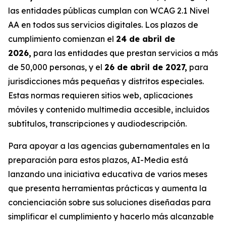
las entidades públicas cumplan con WCAG 2.1 Nivel
AA en todos sus servicios digitales. Los plazos de
cumplimiento comienzan el
24 de abril de
2026,
para las entidades que prestan servicios a más
de 50,000 personas, y el
26 de abril de 2027,
para
jurisdicciones más pequeñas y distritos especiales.
Estas normas requieren sitios web, aplicaciones
móviles y contenido multimedia accesible, incluidos
subtítulos, transcripciones y audiodescripción.
Para apoyar a las agencias gubernamentales en la
preparación para estos plazos, AI-Media está
lanzando una iniciativa educativa de varios meses
que presenta herramientas prácticas y aumenta la
concienciación sobre sus soluciones diseñadas para
simplificar el cumplimiento y hacerlo más alcanzable