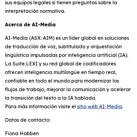
sus equipos legales si tienen preguntas sobre la
interpretación normativa.
Acerca de AI-Media
AI-Media (ASX: AIM) es un líder global en soluciones
de traducción de voz, subtitulado y orquestación
lingüística impulsadas por inteligencia artificial (IA).
La Suite LEXI y su red global de codificadores
ofrecen inteligencia multilingüe en tiempo real,
confiable en todo el mundo para modernizar los
flujos de trabajo, mejorar la comunicación y acelerar
la transición del texto a la IA hablada.
Para más información visite el
sitio web AI-Media
.
Datos de contacto:
Fiona Habben