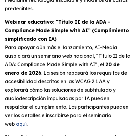
predecibles.
Webinar educativo: "Título II de la ADA -
Compliance Made Simple with AI” (Cumplimiento
simplificado con IA)
Para apoyar aún más el lanzamiento, AI-Media
auspiciará un seminario web nacional,
"Título II de la
ADA: Compliance Made Simple with AI”,
el
20 de
enero de 2026
. La sesión repasará los requisitos de
accesibilidad descritos en las WCAG 2.1 AA y
explorará cómo las soluciones de subtitulado y
audiodescripción impulsadas por IA pueden
respaldar el cumplimiento. Los participantes pueden
ver los detalles e inscribirse para el seminario
web
aquí
.