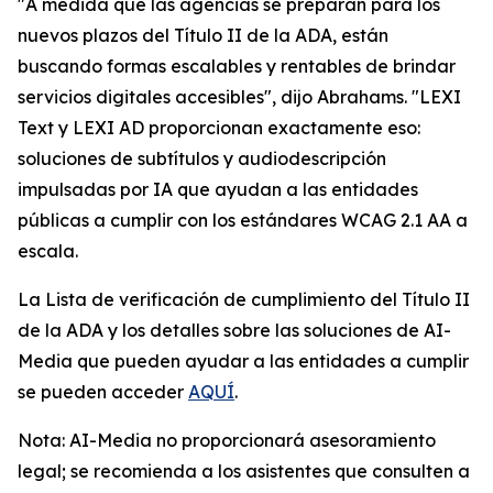
"A medida que las agencias se preparan para los
nuevos plazos del Título II de la ADA, están
buscando formas escalables y rentables de brindar
servicios digitales accesibles", dijo Abrahams. "LEXI
Text y LEXI AD proporcionan exactamente eso:
soluciones de subtítulos y audiodescripción
impulsadas por IA que ayudan a las entidades
públicas a cumplir con los estándares WCAG 2.1 AA a
escala.
La Lista de verificación de cumplimiento del Título II
de la ADA y los detalles sobre las soluciones de AI-
Media que pueden ayudar a las entidades a cumplir
se pueden acceder
AQUÍ
.
Nota: AI-Media no proporcionará asesoramiento
legal; se recomienda a los asistentes que consulten a