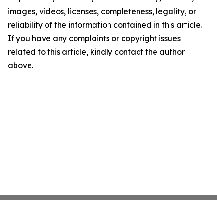
images, videos, licenses, completeness, legality, or
reliability of the information contained in this article.
If you have any complaints or copyright issues
related to this article, kindly contact the author
above.