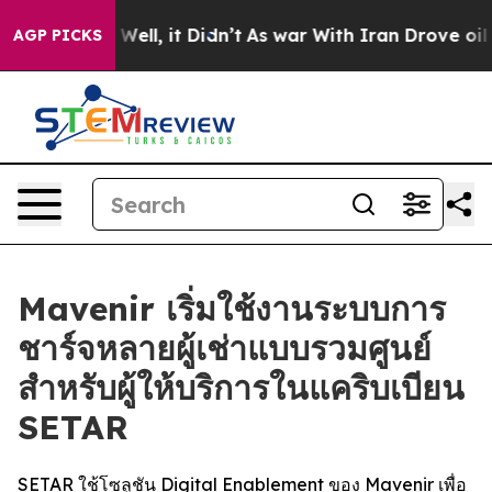
 40%. Well, it Didn’t
As war With Iran Drove oil Pric
AGP PICKS
Mavenir เริ่มใช้งานระบบการ
ชาร์จหลายผู้เช่าแบบรวมศูนย์
สำหรับผู้ให้บริการในแคริบเบียน
SETAR
SETAR ใช้โซลูชัน Digital Enablement ของ Mavenir เพื่อ