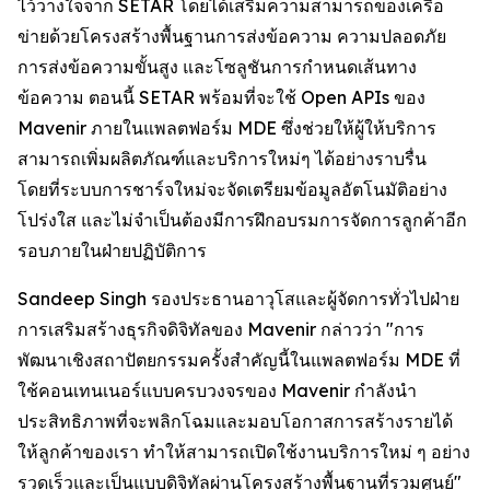
ไว้วางใจจาก SETAR โดยได้เสริมความสามารถของเครือ
ข่ายด้วยโครงสร้างพื้นฐานการส่งข้อความ ความปลอดภัย
การส่งข้อความขั้นสูง และโซลูชันการกำหนดเส้นทาง
ข้อความ ตอนนี้ SETAR พร้อมที่จะใช้ Open APIs ของ
Mavenir ภายในแพลตฟอร์ม MDE ซึ่งช่วยให้ผู้ให้บริการ
สามารถเพิ่มผลิตภัณฑ์และบริการใหม่ๆ ได้อย่างราบรื่น
โดยที่ระบบการชาร์จใหม่จะจัดเตรียมข้อมูลอัตโนมัติอย่าง
โปร่งใส และไม่จำเป็นต้องมีการฝึกอบรมการจัดการลูกค้าอีก
รอบภายในฝ่ายปฏิบัติการ
Sandeep Singh รองประธานอาวุโสและผู้จัดการทั่วไปฝ่าย
การเสริมสร้างธุรกิจดิจิทัลของ Mavenir กล่าวว่า "การ
พัฒนาเชิงสถาปัตยกรรมครั้งสำคัญนี้ในแพลตฟอร์ม MDE ที่
ใช้คอนเทนเนอร์แบบครบวงจรของ Mavenir กำลังนำ
ประสิทธิภาพที่จะพลิกโฉมและมอบโอกาสการสร้างรายได้
ให้ลูกค้าของเรา ทำให้สามารถเปิดใช้งานบริการใหม่ ๆ อย่าง
รวดเร็วและเป็นแบบดิจิทัลผ่านโครงสร้างพื้นฐานที่รวมศูนย์"