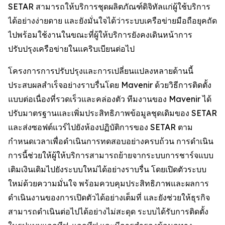
SETAR สามารถให้บริการชุดผลิตภัณฑ์ดิจิทัลแก่ผู้ใช้บริการ
ได้อย่างง่ายดาย และยังมั่นใจได้ว่าระบบเครือข่ายมือถือยุคถัด
ไปพร้อมใช้งานในขณะที่ผู้ให้บริการยังคงเดินหน้าการ
ปรับปรุงเครือข่ายในแคริบเบียนต่อไป
โครงการการปรับปรุงและการเปลี่ยนแปลงหลายด้านนี้
ประสบผลสำเร็จอย่างราบรื่นโดย Mavenir ด้วยวิธีการติดตั้ง
แบบต่อเนื่องที่รวดเร็วและคล่องตัว ทีมงานของ Mavenir ได้
ปรับมาตรฐานและเพิ่มประสิทธิภาพข้อมูลชุดเดิมของ SETAR
และส่งซอฟต์แวร์ไปยังห้องปฏิบัติการของ SETAR ตาม
กำหนดเวลาเพื่อดำเนินการทดสอบอย่างครบถ้วน การดำเนิน
การนี้ช่วยให้ผู้ให้บริการสามารถย้ายจากระบบการชาร์จแบบ
เติมเงินเดิมไปยังระบบใหม่ได้อย่างราบรื่น โดยเปิดตัวระบบ
ใหม่ด้วยความมั่นใจ พร้อมควบคุมประสิทธิภาพและผลการ
ดำเนินงานของการเปิดตัวได้อย่างเต็มที่ และยังช่วยให้ธุรกิจ
สามารถดำเนินต่อไปได้อย่างไม่สะดุด ระบบได้รับการติดตั้ง