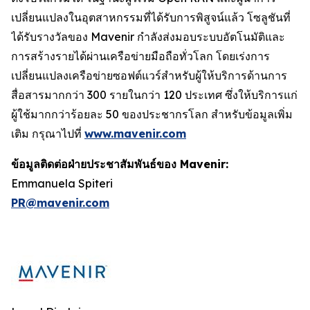
เปลี่ยนแปลงในอุตสาหกรรมที่ได้รับการพิสูจน์แล้ว โซลูชันที่
ได้รับรางวัลของ Mavenir กำลังส่งมอบระบบอัตโนมัติและ
การสร้างรายได้ผ่านเครือข่ายมือถือทั่วโลก โดยเร่งการ
เปลี่ยนแปลงเครือข่ายซอฟต์แวร์สำหรับผู้ให้บริการด้านการ
สื่อสารมากกว่า 300 รายในกว่า 120 ประเทศ ซึ่งให้บริการแก่
ผู้ใช้มากกว่าร้อยละ 50 ของประชากรโลก สำหรับข้อมูลเพิ่ม
เติม กรุณาไปที่
www.mavenir.com
ข้อมูลติดต่อฝ่ายประชาสัมพันธ์ของ Mavenir:
Emmanuela Spiteri
PR@mavenir.com