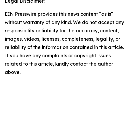
Legal Disclaimer:
EIN Presswire provides this news content "as is"
without warranty of any kind. We do not accept any
responsibility or liability for the accuracy, content,
images, videos, licenses, completeness, legality, or
reliability of the information contained in this article.
If you have any complaints or copyright issues
related to this article, kindly contact the author
above.