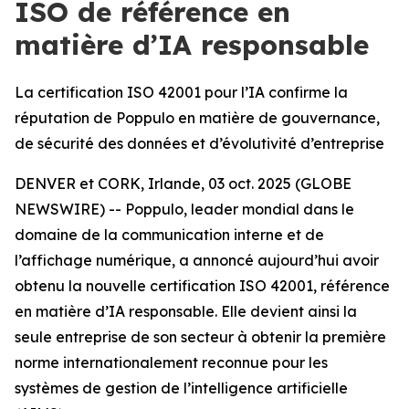
ISO de référence en
matière d’IA responsable
La certification ISO 42001 pour l’IA confirme la
réputation de Poppulo en matière de gouvernance,
de sécurité des données et d’évolutivité d’entreprise
DENVER et CORK, Irlande, 03 oct. 2025 (GLOBE
NEWSWIRE) -- Poppulo, leader mondial dans le
domaine de la communication interne et de
l’affichage numérique, a annoncé aujourd’hui avoir
obtenu la nouvelle certification ISO 42001, référence
en matière d’IA responsable. Elle devient ainsi la
seule entreprise de son secteur à obtenir la première
norme internationalement reconnue pour les
systèmes de gestion de l’intelligence artificielle