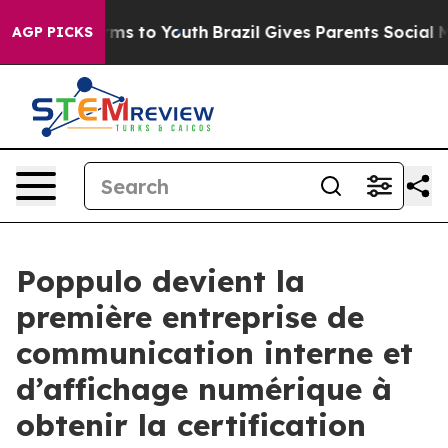
Abate Harms to Youth
Brazil Gives Parents Social Media
AGP PICKS
Poppulo devient la
première entreprise de
communication interne et
d’affichage numérique à
obtenir la certification