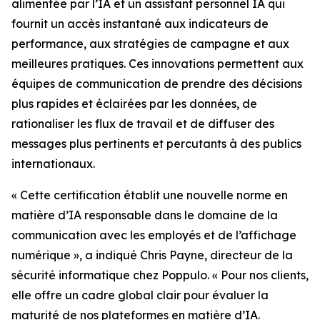
alimentée par l’IA et un assistant personnel IA qui
fournit un accès instantané aux indicateurs de
performance, aux stratégies de campagne et aux
meilleures pratiques. Ces innovations permettent aux
équipes de communication de prendre des décisions
plus rapides et éclairées par les données, de
rationaliser les flux de travail et de diffuser des
messages plus pertinents et percutants à des publics
internationaux.
« Cette certification établit une nouvelle norme en
matière d’IA responsable dans le domaine de la
communication avec les employés et de l’affichage
numérique », a indiqué Chris Payne, directeur de la
sécurité informatique chez Poppulo. « Pour nos clients,
elle offre un cadre global clair pour évaluer la
maturité de nos plateformes en matière d’IA.