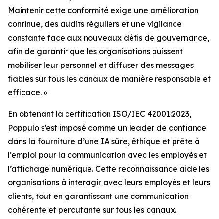
Maintenir cette conformité exige une amélioration
continue, des audits réguliers et une vigilance
constante face aux nouveaux défis de gouvernance,
afin de garantir que les organisations puissent
mobiliser leur personnel et diffuser des messages
fiables sur tous les canaux de manière responsable et
efficace. »
En obtenant la certification ISO/IEC 42001:2023,
Poppulo s’est imposé comme un leader de confiance
dans la fourniture d’une IA sûre, éthique et prête à
l’emploi pour la communication avec les employés et
l’affichage numérique. Cette reconnaissance aide les
organisations à interagir avec leurs employés et leurs
clients, tout en garantissant une communication
cohérente et percutante sur tous les canaux.