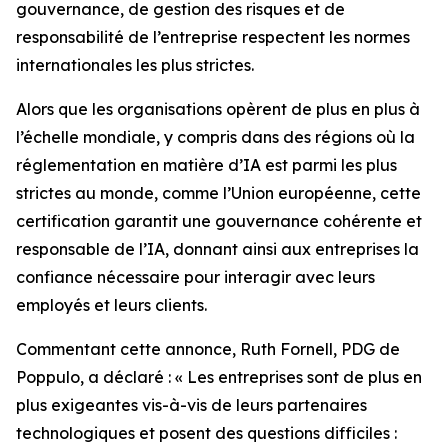
gouvernance, de gestion des risques et de
responsabilité de l’entreprise respectent les normes
internationales les plus strictes.
Alors que les organisations opèrent de plus en plus à
l’échelle mondiale, y compris dans des régions où la
réglementation en matière d’IA est parmi les plus
strictes au monde, comme l’Union européenne, cette
certification garantit une gouvernance cohérente et
responsable de l’IA, donnant ainsi aux entreprises la
confiance nécessaire pour interagir avec leurs
employés et leurs clients.
Commentant cette annonce, Ruth Fornell, PDG de
Poppulo, a déclaré : « Les entreprises sont de plus en
plus exigeantes vis-à-vis de leurs partenaires
technologiques et posent des questions difficiles :