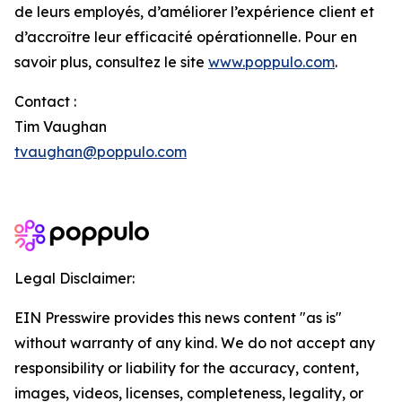
de leurs employés, d’améliorer l’expérience client et
d’accroître leur efficacité opérationnelle. Pour en
savoir plus, consultez le site
www.poppulo.com
.
Contact :
Tim Vaughan
tvaughan@poppulo.com
Legal Disclaimer:
EIN Presswire provides this news content "as is"
without warranty of any kind. We do not accept any
responsibility or liability for the accuracy, content,
images, videos, licenses, completeness, legality, or