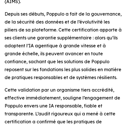
(AIMS).
Depuis ses débuts, Poppulo a fait de la gouvernance,
de la sécurité des données et de l’évolutivité les
piliers de sa plateforme. Cette certification apporte à
ses clients une garantie supplémentaire : alors qu’ils
adoptent l’IA agentique à grande vitesse et à
grande échelle, ils peuvent avancer en toute
confiance, sachant que les solutions de Poppulo
reposent sur les fondations les plus solides en matière
de pratiques responsables et de systèmes résilients.
Cette validation par un organisme tiers accrédité,
effective immédiatement, souligne l’engagement de
Poppulo envers une IA responsable, fiable et
transparente. L’audit rigoureux qui a mené à cette
certification a confirmé que les pratiques de