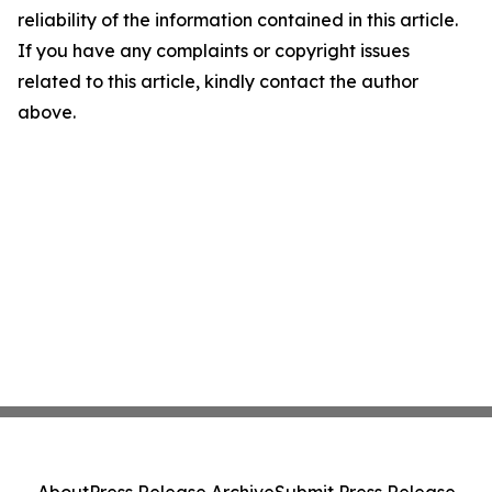
reliability of the information contained in this article.
If you have any complaints or copyright issues
related to this article, kindly contact the author
above.