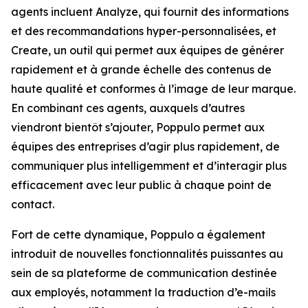
agents incluent
Analyze,
qui fournit des informations
et des recommandations hyper-personnalisées, et
Create,
un outil qui permet aux équipes de générer
rapidement et à grande échelle des contenus de
haute qualité et conformes à l’image de leur marque.
En combinant ces agents, auxquels d’autres
viendront bientôt s’ajouter, Poppulo permet aux
équipes des entreprises d’agir plus rapidement, de
communiquer plus intelligemment et d’interagir plus
efficacement avec leur public à chaque point de
contact.
Fort de cette dynamique, Poppulo a également
introduit de nouvelles fonctionnalités puissantes au
sein de sa plateforme de communication destinée
aux employés, notamment la traduction d’e-mails