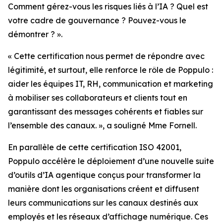
Comment gérez-vous les risques liés à l’IA ? Quel est
votre cadre de gouvernance ? Pouvez-vous le
démontrer ? ».
« Cette certification nous permet de répondre avec
légitimité, et surtout, elle renforce le rôle de Poppulo :
aider les équipes IT, RH, communication et marketing
à mobiliser ses collaborateurs et clients tout en
garantissant des messages cohérents et fiables sur
l’ensemble des canaux. », a souligné Mme Fornell.
En parallèle de cette certification ISO 42001,
Poppulo accélère le déploiement d’une nouvelle suite
d’outils d’IA agentique conçus pour transformer la
manière dont les organisations créent et diffusent
leurs communications sur les canaux destinés aux
employés et les réseaux d’affichage numérique. Ces