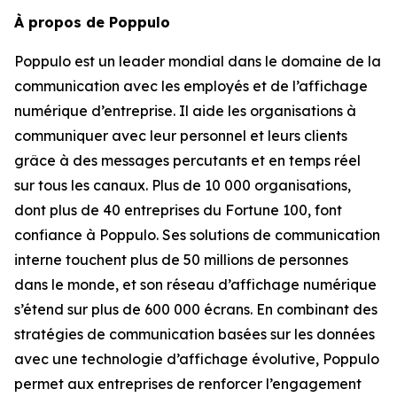
À propos de Poppulo
Poppulo est un leader mondial dans le domaine de la
communication avec les employés et de l’affichage
numérique d’entreprise. Il aide les organisations à
communiquer avec leur personnel et leurs clients
grâce à des messages percutants et en temps réel
sur tous les canaux. Plus de 10 000 organisations,
dont plus de 40 entreprises du Fortune 100, font
confiance à Poppulo. Ses solutions de communication
interne touchent plus de 50 millions de personnes
dans le monde, et son réseau d’affichage numérique
s’étend sur plus de 600 000 écrans. En combinant des
stratégies de communication basées sur les données
avec une technologie d’affichage évolutive, Poppulo
permet aux entreprises de renforcer l’engagement